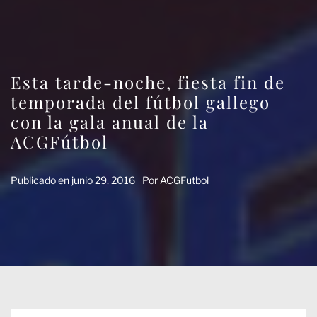
Esta tarde-noche, fiesta fin de
temporada del fútbol gallego
con la gala anual de la
ACGFútbol
Publicado en
junio 29, 2016
Por
ACGFutbol