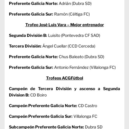
Preferente Galicia Norte:
Adrián (Dubra SD)
Preferente Galicia Sur:
Ramón (Céltiga FC)
Trofeo José Luis Vara – Mejor entrenador
Segunda División B:
Luisito (Pontevedra CF SAD)
Tercera División:
Ángel Cuellar (CCD Cerceda)
Preferente Galicia Norte:
Chus Baleato (Dubra SD)
Preferente Galicia Sur:
Antonio Fernández (Villalonga FC)
Trofeos ACGFútbol
Campeón de Tercera División y ascenso a Segunda
Division B:
CD Boiro
Campeón Preferente Galicia Norte:
CD Castro
Campeón Preferente Galicia Sur:
Villalonga FC
Subcampeón Preferente Galicia Norte:
Dubra SD