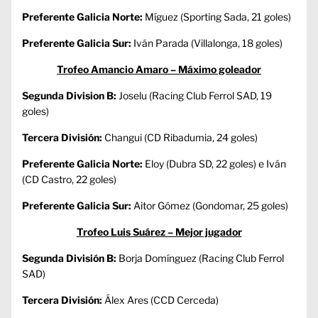
Preferente Galicia Norte:
Míguez (Sporting Sada, 21 goles)
Preferente Galicia Sur:
Iván Parada (Villalonga, 18 goles)
Trofeo Amancio Amaro – Máximo goleador
Segunda Division B:
Joselu (Racing Club Ferrol SAD, 19
goles)
Tercera División:
Changui (CD Ribadumia, 24 goles)
Preferente Galicia Norte:
Eloy (Dubra SD, 22 goles) e Iván
(CD Castro, 22 goles)
Preferente Galicia Sur:
Aitor Gómez (Gondomar, 25 goles)
Trofeo Luis Suárez – Mejor jugador
Segunda División B:
Borja Domínguez (Racing Club Ferrol
SAD)
Tercera División:
Álex Ares (CCD Cerceda)