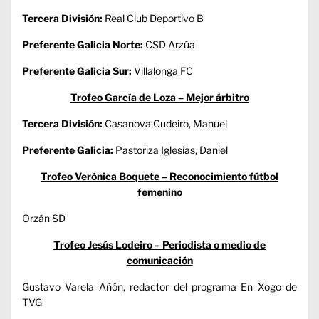
Tercera División:
Real Club Deportivo B
Preferente Galicia Norte:
CSD Arzúa
Preferente Galicia Sur:
Villalonga FC
Trofeo García de Loza – Mejor árbitro
Tercera División:
Casanova Cudeiro, Manuel
Preferente Galicia:
Pastoriza Iglesias, Daniel
Trofeo Verónica Boquete – Reconocimiento fútbol
femenino
Orzán SD
Trofeo Jesús Lodeiro – Periodista o medio de
comunicación
Gustavo Varela Añón, redactor del programa En Xogo de
TVG