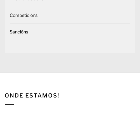
Competicións
Sancións
ONDE ESTAMOS!