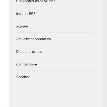
Convocatorias de axudas
Intranet FGF
Xogade
Actualidade federativa
Directorio clubes
Competicións
Sancións