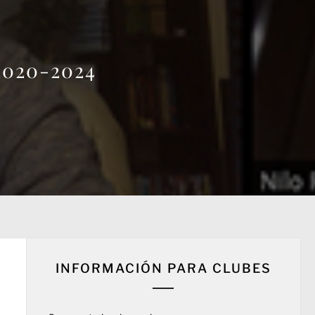
 2020-2024
INFORMACIÓN PARA CLUBES