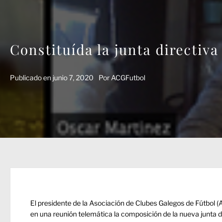
Constituída la junta directiv
Publicado en
junio 7, 2020
Por
ACGFutbol
El presidente de la Asociación de Clubes Galegos de Fútbol 
en una reunión telemática la composición de la nueva junta 