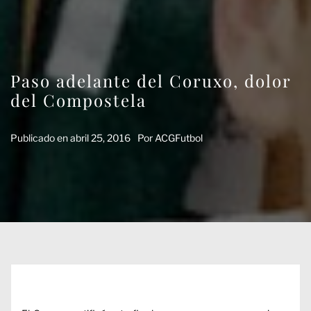
Paso adelante del Coruxo, dolor
del Compostela
Publicado en
abril 25, 2016
Por
ACGFutbol