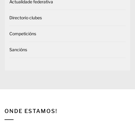
Actualidade federativa
Directorio clubes
Competicións
Sancións
ONDE ESTAMOS!