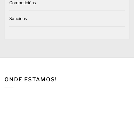
Competicións
Sancións
ONDE ESTAMOS!