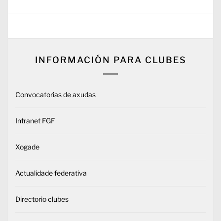
INFORMACIÓN PARA CLUBES
Convocatorias de axudas
Intranet FGF
Xogade
Actualidade federativa
Directorio clubes