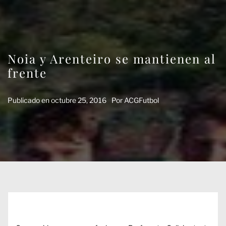
Noia y Arenteiro se mantienen al
frente
Publicado en
octubre 25, 2016
Por
ACGFutbol