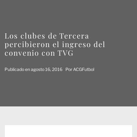
Los clubes de Tercera
percibieron el ingreso del
convenio con TVG
Publicado en
agosto 16, 2016
Por
ACGFutbol