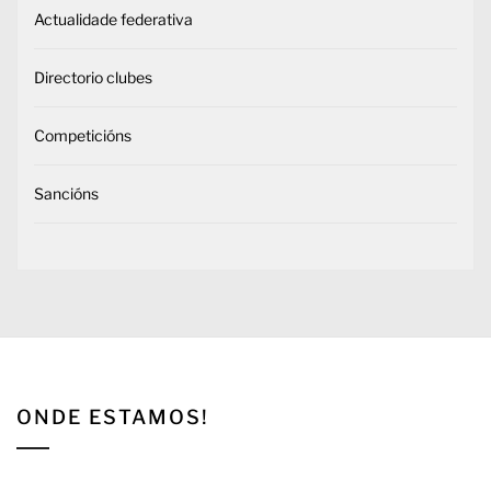
Actualidade federativa
Directorio clubes
Competicións
Sancións
ONDE ESTAMOS!