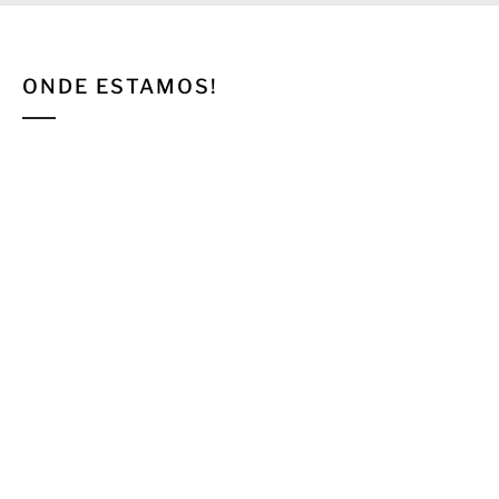
ONDE ESTAMOS!