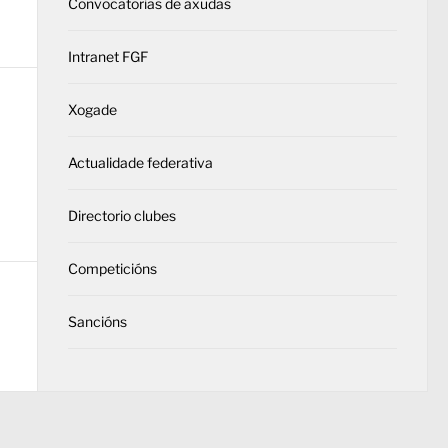
Convocatorias de axudas
Intranet FGF
Xogade
Actualidade federativa
Directorio clubes
Competicións
Sancións