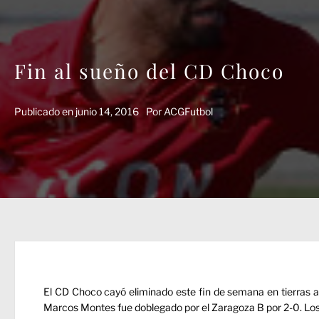
Fin al sueño del CD Choco
Publicado en
junio 14, 2016
Por
ACGFutbol
El CD Choco cayó eliminado este fin de semana en tierras 
Marcos Montes fue doblegado por el Zaragoza B por 2-0. Los g