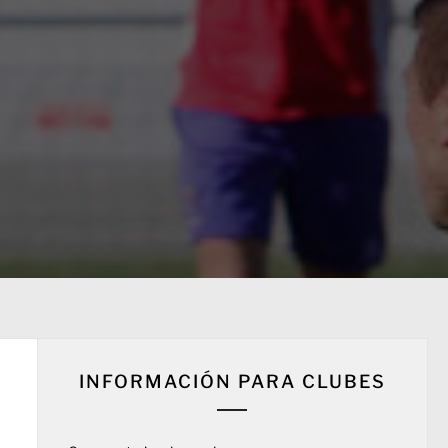
INFORMACIÓN PARA CLUBES