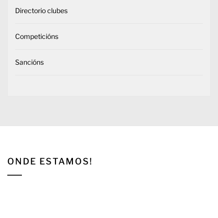
Directorio clubes
Competicións
Sancións
ONDE ESTAMOS!