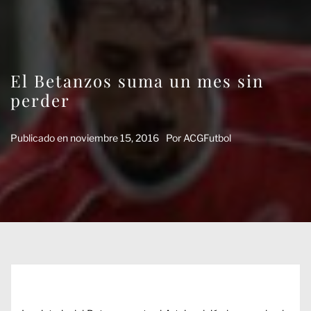
El Betanzos suma un mes sin
perder
Publicado en
noviembre 15, 2016
Por
ACGFutbol