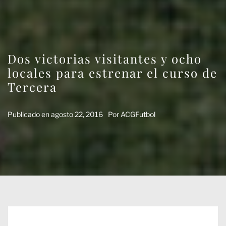
Dos victorias visitantes y ocho
locales para estrenar el curso de
Tercera
Publicado en
agosto 22, 2016
Por
ACGFutbol