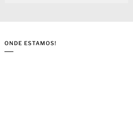
ONDE ESTAMOS!