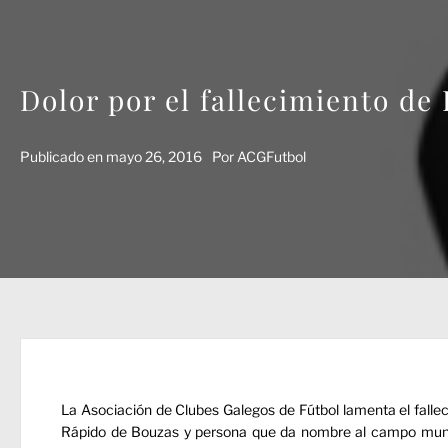
Dolor por el fallecimiento de 
Publicado en
mayo 26, 2016
Por
ACGFutbol
La Asociación de Clubes Galegos de Fútbol lamenta el falleci
Rápido de Bouzas y persona que da nombre al campo municip