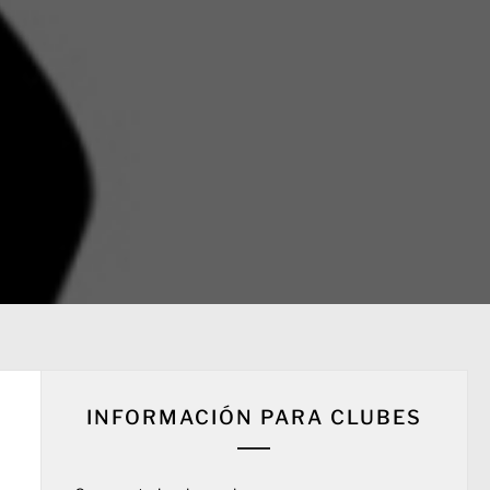
INFORMACIÓN PARA CLUBES