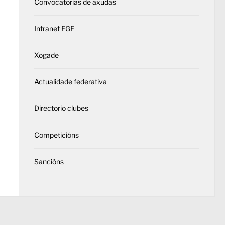
Convocatorias de axudas
Intranet FGF
Xogade
Actualidade federativa
Directorio clubes
Competicións
Sancións