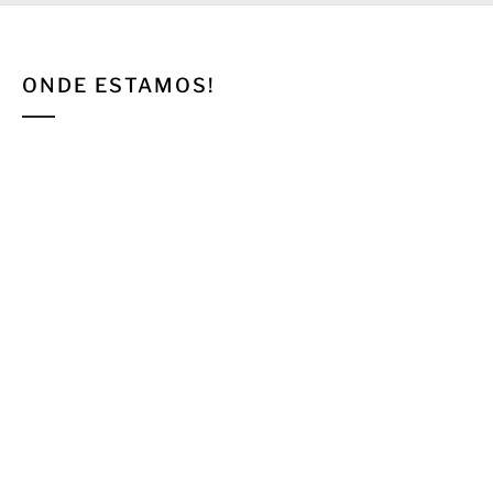
ONDE ESTAMOS!