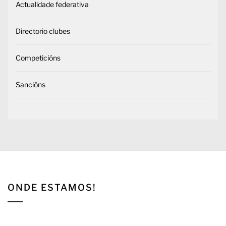
Actualidade federativa
Directorio clubes
Competicións
Sancións
ONDE ESTAMOS!