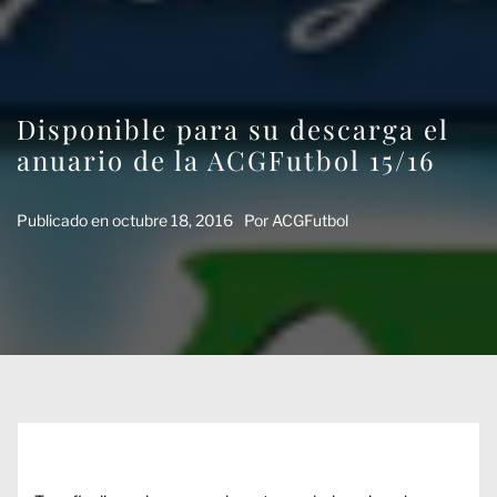
Disponible para su descarga el
anuario de la ACGFutbol 15/16
Publicado en
octubre 18, 2016
Por
ACGFutbol