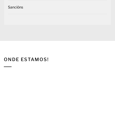
Sancións
ONDE ESTAMOS!