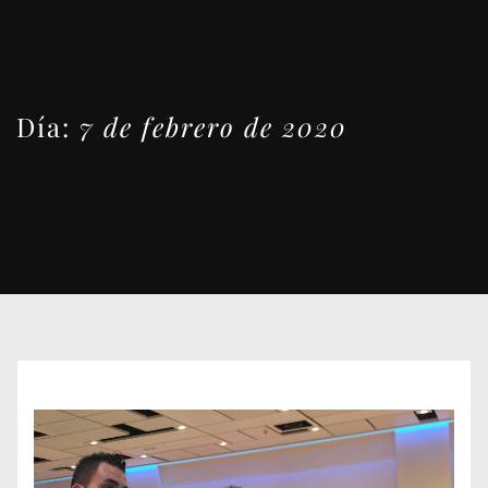
Día:
7 de febrero de 2020