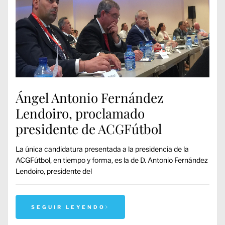
Ángel Antonio Fernández
Lendoiro, proclamado
presidente de ACGFútbol
La única candidatura presentada a la presidencia de la
ACGFútbol, en tiempo y forma, es la de D. Antonio Fernández
Lendoiro, presidente del
SEGUIR LEYENDO