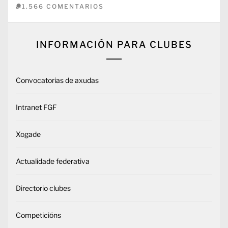
1.566 COMENTARIOS
INFORMACIÓN PARA CLUBES
Convocatorias de axudas
Intranet FGF
Xogade
Actualidade federativa
Directorio clubes
Competicións