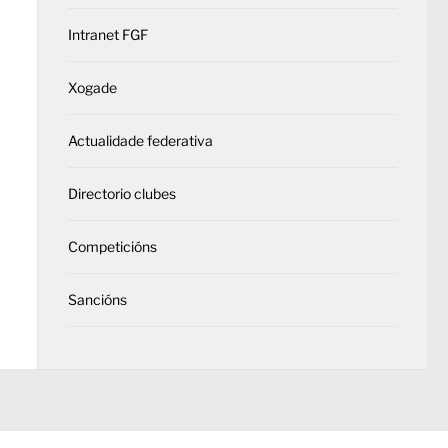
Intranet FGF
Xogade
Actualidade federativa
Directorio clubes
Competicións
Sancións