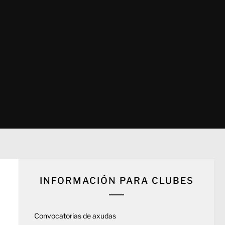
INFORMACIÓN PARA CLUBES
Convocatorias de axudas