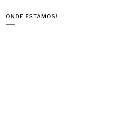
ONDE ESTAMOS!