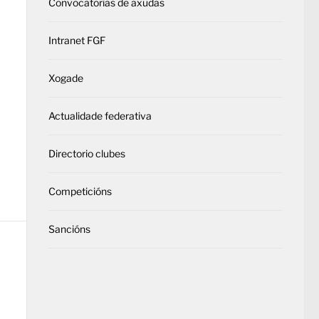
Convocatorias de axudas
Intranet FGF
Xogade
Actualidade federativa
Directorio clubes
Competicións
Sancións