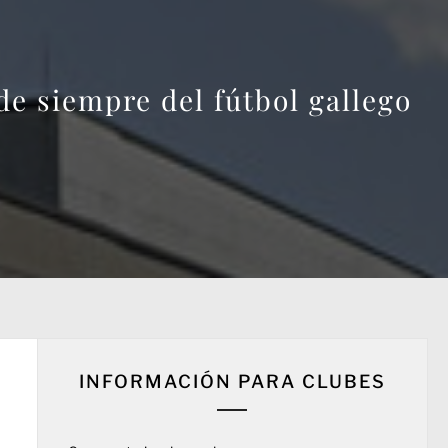
 de siempre del fútbol gallego
INFORMACIÓN PARA CLUBES