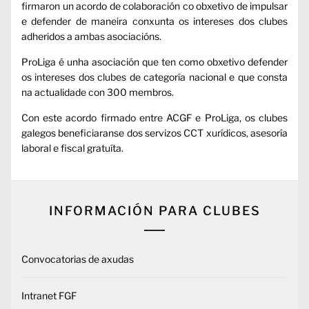
firmaron un acordo de colaboración co obxetivo de impulsar
e defender de maneira conxunta os intereses dos clubes
adheridos a ambas asociacións.
ProLiga é unha asociación que ten como obxetivo defender
os intereses dos clubes de categoría nacional e que consta
na actualidade con 300 membros.
Con este acordo firmado entre ACGF e ProLiga, os clubes
galegos beneficiaranse dos servizos CCT xurídicos, asesoría
laboral e fiscal gratuíta.
INFORMACIÓN PARA CLUBES
Convocatorias de axudas
Intranet FGF