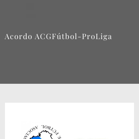
Acordo ACGFútbol-ProLiga