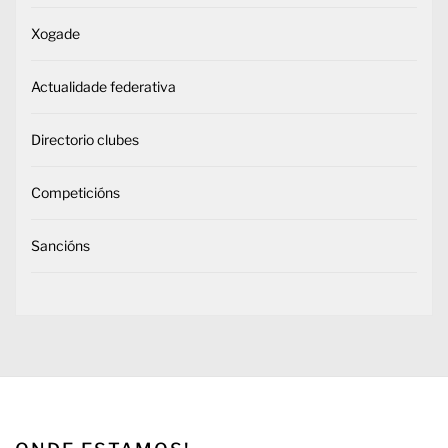
Xogade
Actualidade federativa
Directorio clubes
Competicións
Sancións