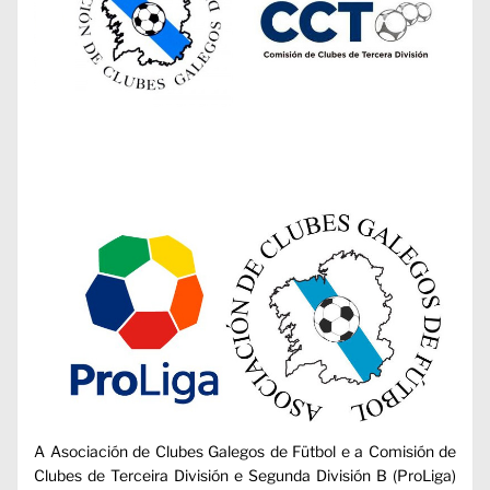
A Asociación de Clubes Galegos de Fütbol e a Comisión de
Clubes de Terceira División e Segunda División B (ProLiga)