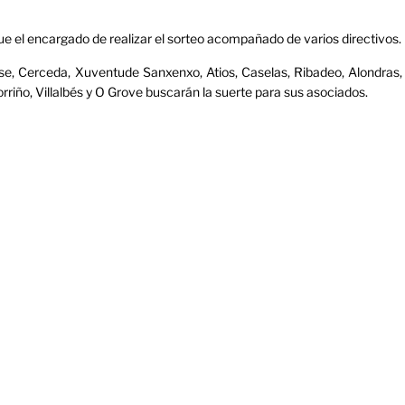
ue el encargado de realizar el sorteo acompañado de varios directivos.
se, Cerceda, Xuventude Sanxenxo, Atios, Caselas, Ribadeo, Alondras,
rriño, Villalbés y O Grove buscarán la suerte para sus asociados.