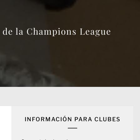
nal de la Champions League
INFORMACIÓN PARA CLUBES