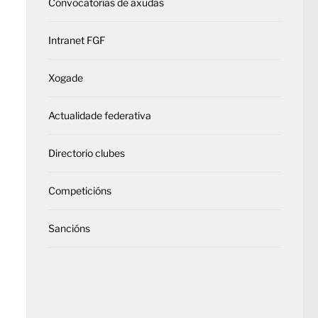
Convocatorias de axudas
Intranet FGF
Xogade
Actualidade federativa
Directorio clubes
Competicións
Sancións