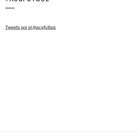
Tweets por el @acgfutbol.