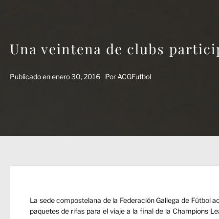
Una veintena de clubs particip
Publicado en
enero 30, 2016
Por
ACGFutbol
La sede compostelana de la Federación Gallega de Fútbol aco
paquetes de rifas para el viaje a la final de la Champions 