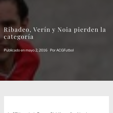
Ribadeo, Verín y Noia pierden la
categoría
Publicado en
mayo 2, 2016
Por
ACGFutbol