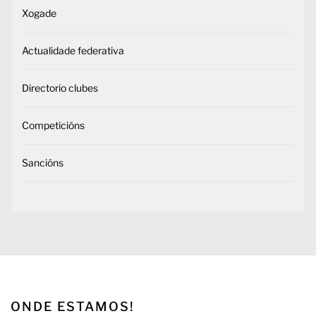
Xogade
Actualidade federativa
Directorio clubes
Competicións
Sancións
ONDE ESTAMOS!