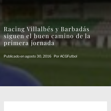
Racing Villalbés y Barbadás
siguen el buen camino de la
primera jornada
Publicado en
agosto 30, 2016
Por
ACGFutbol