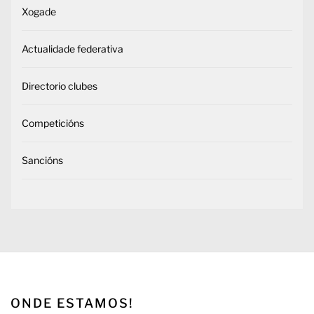
Xogade
Actualidade federativa
Directorio clubes
Competicións
Sancións
ONDE ESTAMOS!