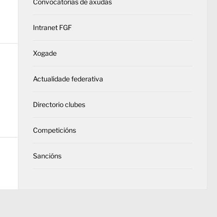
Convocatorias de axudas
Intranet FGF
Xogade
Actualidade federativa
Directorio clubes
Competicións
Sancións