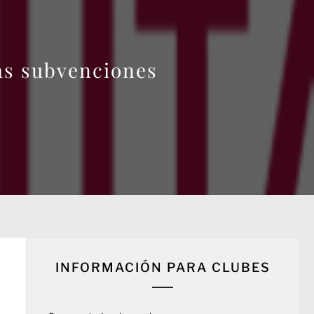
las subvenciones
INFORMACIÓN PARA CLUBES