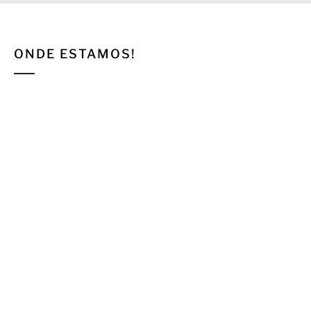
ONDE ESTAMOS!