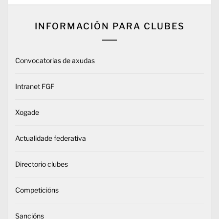
INFORMACIÓN PARA CLUBES
Convocatorias de axudas
Intranet FGF
Xogade
Actualidade federativa
Directorio clubes
Competicións
Sancións