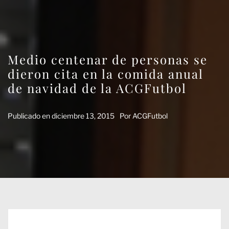
Medio centenar de personas se
dieron cita en la comida anual
de navidad de la ACGFutbol
Publicado en
diciembre 13, 2015
Por
ACGFutbol