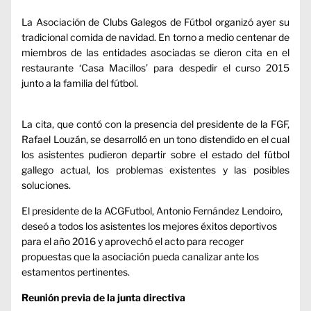
La Asociación de Clubs Galegos de Fútbol organizó ayer su
tradicional comida de navidad. En torno a medio centenar de
miembros de las entidades asociadas se dieron cita en el
restaurante ‘Casa Macillos’ para despedir el curso 2015
junto a la familia del fútbol.
La cita, que contó con la presencia del presidente de la FGF,
Rafael Louzán, se desarrolló en un tono distendido en el cual
los asistentes pudieron departir sobre el estado del fútbol
gallego actual, los problemas existentes y las posibles
soluciones.
El presidente de la ACGFutbol, Antonio Fernández Lendoiro,
deseó a todos los asistentes los mejores éxitos deportivos
para el año 2016 y aprovechó el acto para recoger
propuestas que la asociación pueda canalizar ante los
estamentos pertinentes.
Reunión previa de la junta directiva