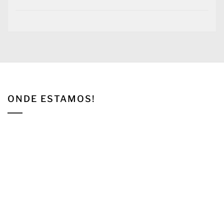
ONDE ESTAMOS!