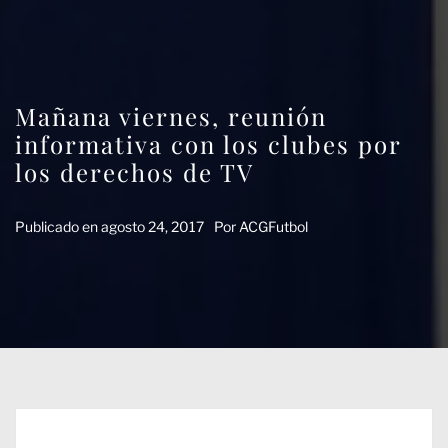
Mañana viernes, reunión
informativa con los clubes por
los derechos de TV
Publicado en
agosto 24, 2017
Por
ACGFutbol