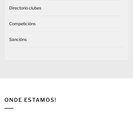
Directorio clubes
Competicións
Sancións
ONDE ESTAMOS!