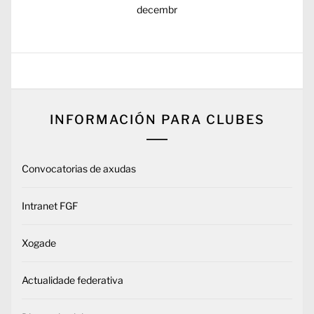
decembr
INFORMACIÓN PARA CLUBES
Convocatorias de axudas
Intranet FGF
Xogade
Actualidade federativa