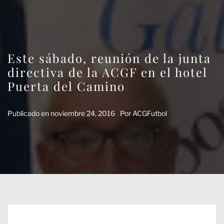
Este sábado, reunión de la junta
directiva de la ACGF en el hotel
Puerta del Camino
Publicado en
noviembre 24, 2016
Por
ACGFutbol