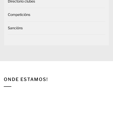
Directorio clubes
Competicións
Sancións
ONDE ESTAMOS!