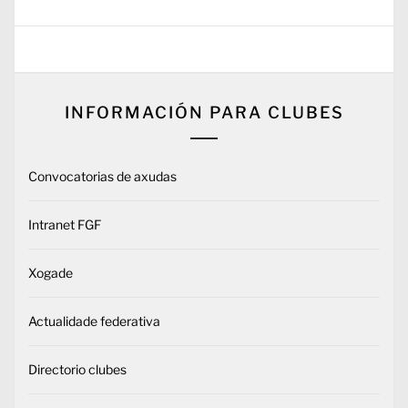
INFORMACIÓN PARA CLUBES
Convocatorias de axudas
Intranet FGF
Xogade
Actualidade federativa
Directorio clubes