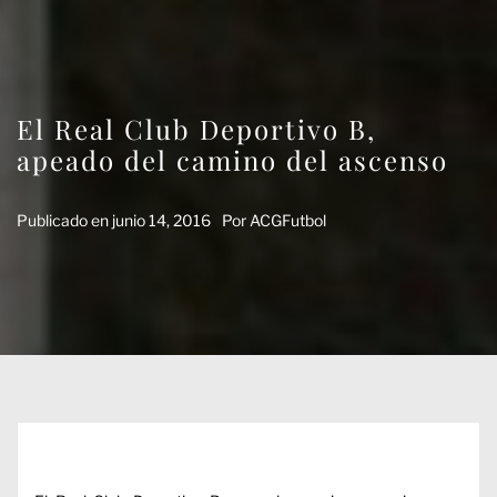
El Real Club Deportivo B,
apeado del camino del ascenso
Publicado en
junio 14, 2016
Por
ACGFutbol