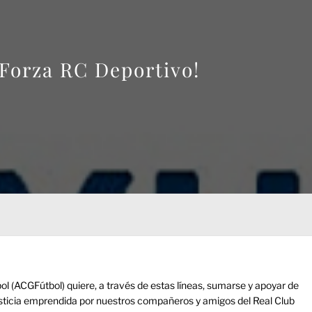
 Forza RC Deportivo!
ol (ACGFútbol) quiere, a través de estas líneas, sumarse y apoyar de
usticia emprendida por nuestros compañeros y amigos del Real Club