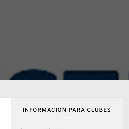
INFORMACIÓN PARA CLUBES