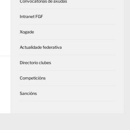
Convocatorias de axudas
Intranet FGF
Xogade
Actualidade federativa
Directorio clubes
Competicións
Sancións