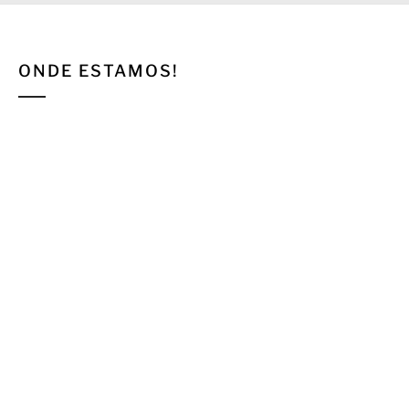
ONDE ESTAMOS!