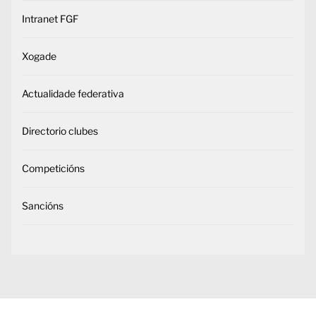
Intranet FGF
Xogade
Actualidade federativa
Directorio clubes
Competicións
Sancións