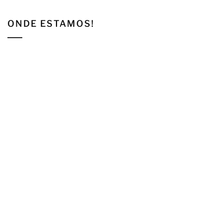
ONDE ESTAMOS!