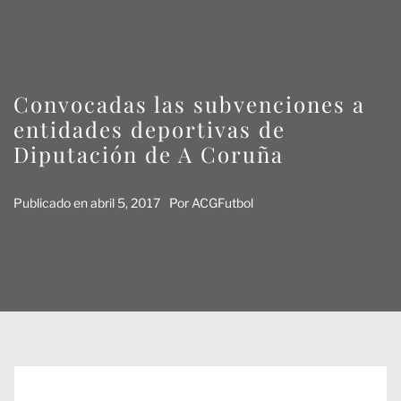
Convocadas las subvenciones a
entidades deportivas de
Diputación de A Coruña
Publicado en
abril 5, 2017
Por
ACGFutbol