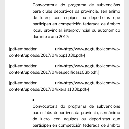
Convocatoria do programa de subvencións
para clubs deportivos da provincia, sen ánimo
de lucro, con equipos ou deportistas que
participen en competición federada de ámbito
local, provincial, interprovincial ou autonómico
durante o ano 2017:
[pdf-embedder url=»http://www.acgfutbol.com/wp-
content/uploads/2017/04/bop103b.pdf»]
[pdf-embedder url=»http://www.acgfutbol.com/wp-
content/uploads/2017/04/especificas103b.pdf»]
[pdf-embedder url=»http://www.acgfutbol.com/wp-
content/uploads/2017/04/xerais103b.pdf»]
Convocatoria do programa de subvencións
para clubs deportivos da provincia, sen ánimo
de lucro, con equipos ou deportistas que
participen en competición federada de ámbito