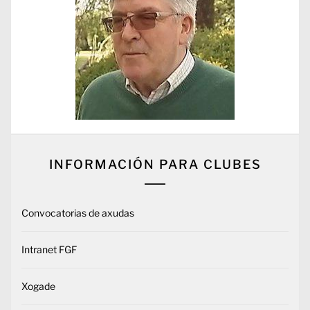
INFORMACIÓN PARA CLUBES
Convocatorias de axudas
Intranet FGF
Xogade