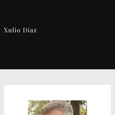
Xulio Díaz