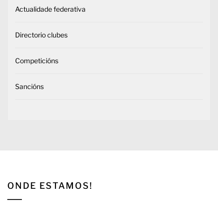
Actualidade federativa
Directorio clubes
Competicións
Sancións
ONDE ESTAMOS!