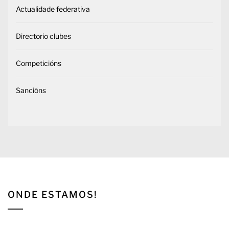
Actualidade federativa
Directorio clubes
Competicións
Sancións
ONDE ESTAMOS!