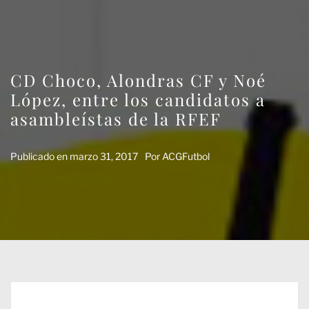
CD Choco, Alondras CF y Noé
López, entre los candidatos a
asambleístas de la RFEF
Publicado en
marzo 31, 2017
Por
ACGFutbol