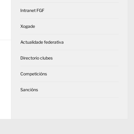
Intranet FGF
Xogade
Actualidade federativa
Directorio clubes
Competicións
Sancións