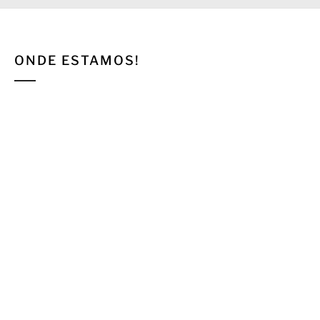
ONDE ESTAMOS!