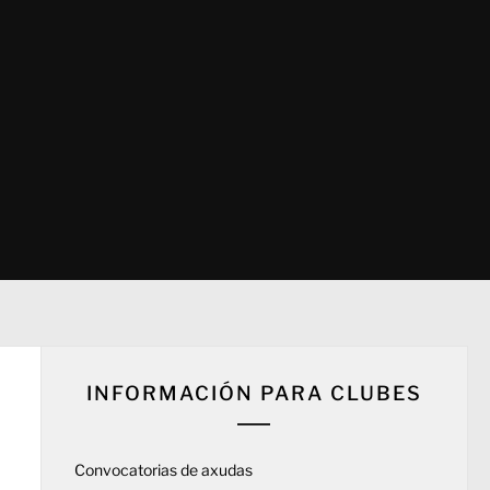
INFORMACIÓN PARA CLUBES
Convocatorias de axudas