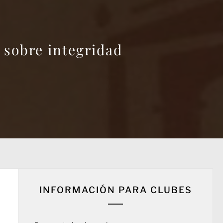
 sobre integridad
INFORMACIÓN PARA CLUBES