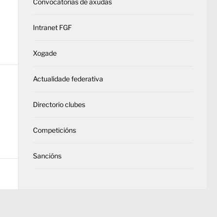
Convocatorias de axudas
Intranet FGF
Xogade
Actualidade federativa
Directorio clubes
Competicións
Sancións