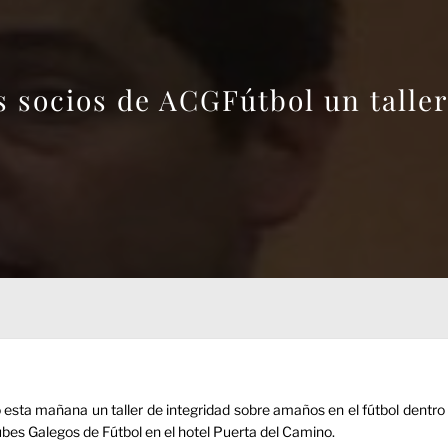
s socios de ACGFútbol un taller
ió esta mañana un taller de integridad sobre amaños en el fútbol dentro
bes Galegos de Fútbol en el hotel Puerta del Camino.