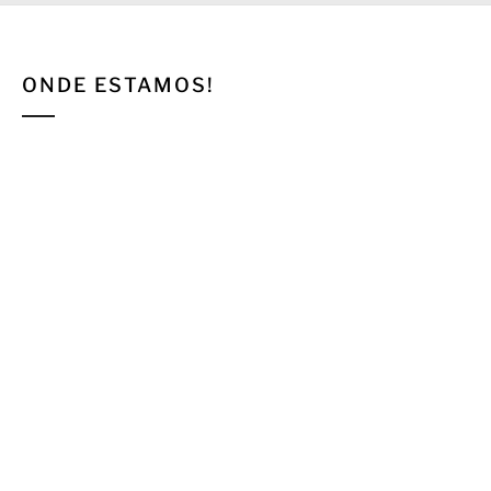
ONDE ESTAMOS!