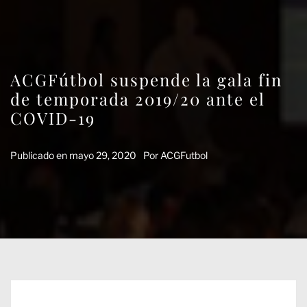
ACGFútbol suspende la gala fin
de temporada 2019/20 ante el
COVID-19
Publicado en
mayo 29, 2020
Por
ACGFutbol