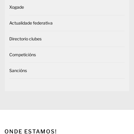
Xogade
Actualidade federativa
Directorio clubes
Competicións
Sancións
ONDE ESTAMOS!