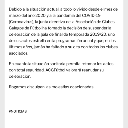
Debido a la situación actual, a todo lo vivido desde el mes de
marzo del año 2020 y a la pandemia del COVID-19
(Coronavirus), la junta directiva de la Asociación de Clubes
Galegos de Fútbol ha tomado la decisión de suspender la
celebración de la gala de final de temporada 2019/20, uno
de sus actos estrella en la programación anual y que, en los
últimos años, jamás ha faltado a su cita con todos los clubes
asociados.
En cuanto la situación sanitaria permita retomar los actos
con total seguridad, ACGFútbol valorará reanudar su
celebración.
Rogamos disculpen las molestias ocacionadas.
#
NOTICIAS