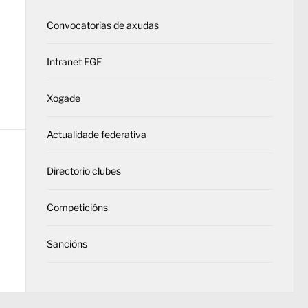
Convocatorias de axudas
Intranet FGF
Xogade
Actualidade federativa
Directorio clubes
Competicións
Sancións