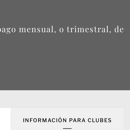
pago mensual, o trimestral, de
INFORMACIÓN PARA CLUBES