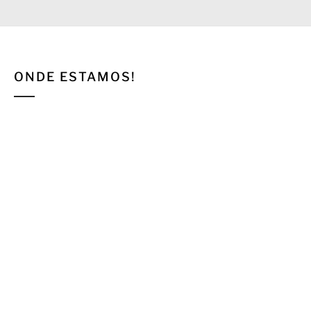
ONDE ESTAMOS!