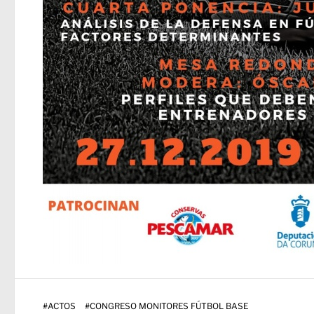
#
ACTOS
#
CONGRESO MONITORES FÚTBOL BASE