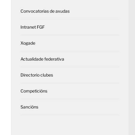
Convocatorias de axudas
Intranet FGF
Xogade
Actualidade federativa
Directorio clubes
Competicións
Sancións