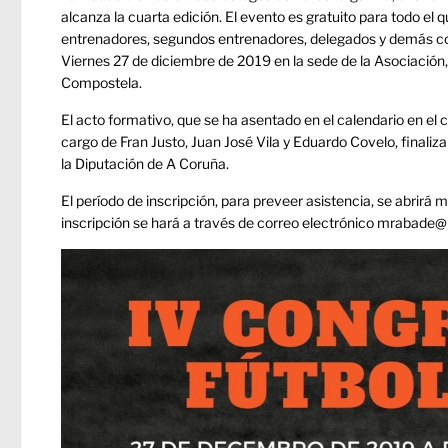
alcanza la cuarta edición. El evento es gratuito para todo el 
entrenadores, segundos entrenadores, delegados y demás com
Viernes 27 de diciembre de 2019 en la sede de la Asociación,
Compostela.
El acto formativo, que se ha asentado en el calendario en el c
cargo de Fran Justo, Juan José Vila y Eduardo Covelo, finaliz
la Diputación de A Coruña.
El período de inscripción, para preveer asistencia, se abrirá
inscripción se hará a través de correo electrónico mrabade