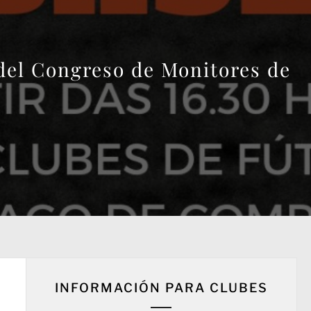
 del Congreso de Monitores de
INFORMACIÓN PARA CLUBES