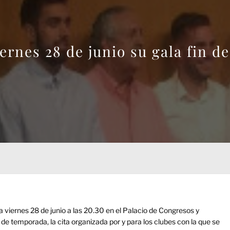
rnes 28 de junio su gala fin d
viernes 28 de junio a las 20.30 en el Palacio de Congresos y
de temporada, la cita organizada por y para los clubes con la que se