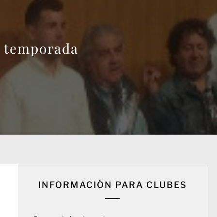
e temporada
INFORMACIÓN PARA CLUBES