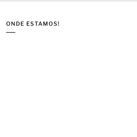
ONDE ESTAMOS!