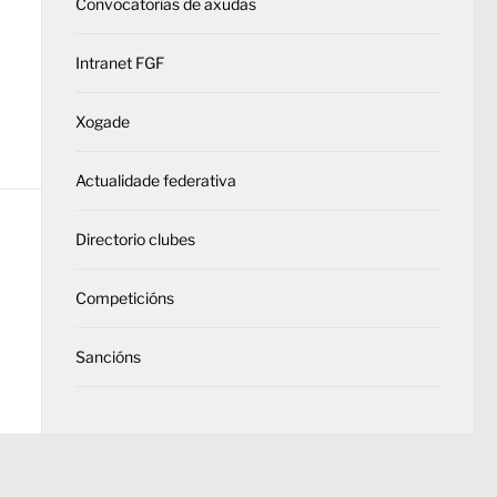
Convocatorias de axudas
Intranet FGF
Xogade
Actualidade federativa
Directorio clubes
Competicións
Sancións