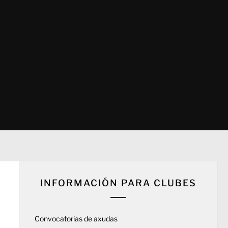
INFORMACIÓN PARA CLUBES
Convocatorias de axudas