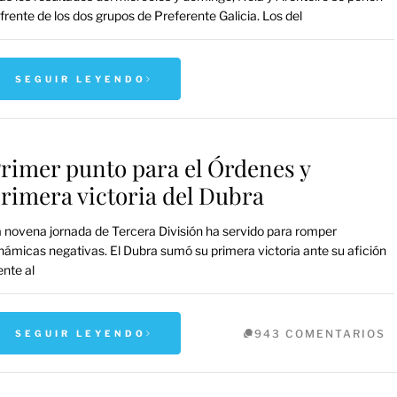
 frente de los dos grupos de Preferente Galicia. Los del
SEGUIR LEYENDO
rimer punto para el Órdenes y
rimera victoria del Dubra
 novena jornada de Tercera División ha servido para romper
námicas negativas. El Dubra sumó su primera victoria ante su afición
ente al
943 COMENTARIOS
SEGUIR LEYENDO