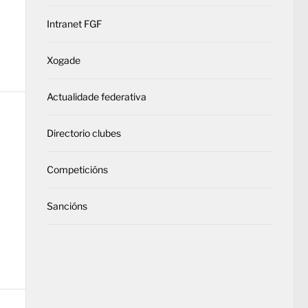
Intranet FGF
Xogade
Actualidade federativa
Directorio clubes
Competicións
Sancións